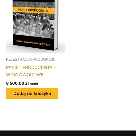
REJESTRACJA PRODUKCJI
PAKIET PRODUCENTA –
WINA OWOCOWE
8 500,00
zł
netto
Dodaj do koszyka