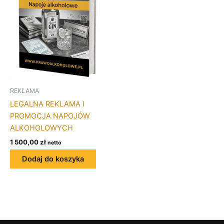
REKLAMA
LEGALNA REKLAMA I
PROMOCJA NAPOJÓW
ALKOHOLOWYCH
1 500,00
zł
netto
Dodaj do koszyka